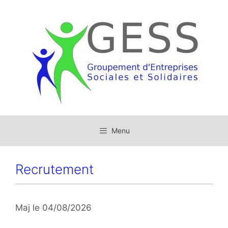
Menu
Recrutement
Maj le 04/08/2026