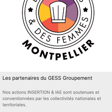
Les partenaires du GESS Groupement
Nos actions INSERTION & IAE sont soutenues et
conventionnées par les collectivités nationales et
territoriales.