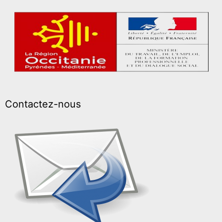
Contactez-nous