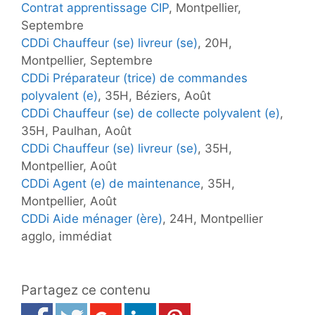
Contrat apprentissage CIP
, Montpellier,
Septembre
CDDi Chauffeur (se) livreur (se)
, 20H,
Montpellier, Septembre
CDDi Préparateur (trice) de commandes
polyvalent (e)
, 35H, Béziers, Août
CDDi Chauffeur (se) de collecte polyvalent (e)
,
35H, Paulhan, Août
CDDi Chauffeur (se) livreur (se)
, 35H,
Montpellier, Août
CDDi Agent (e) de maintenance
, 35H,
Montpellier, Août
CDDi Aide ménager (ère)
, 24H, Montpellier
agglo, immédiat
Partagez ce contenu