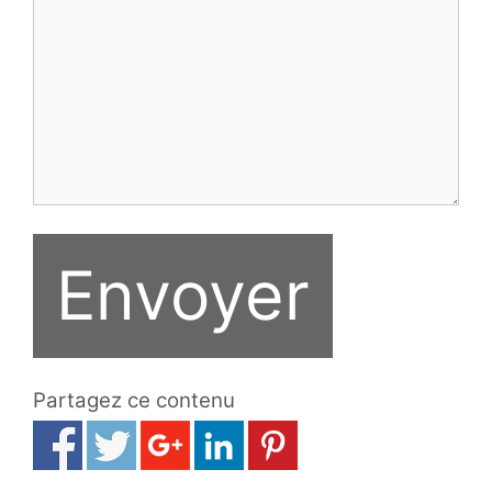
Partagez ce contenu