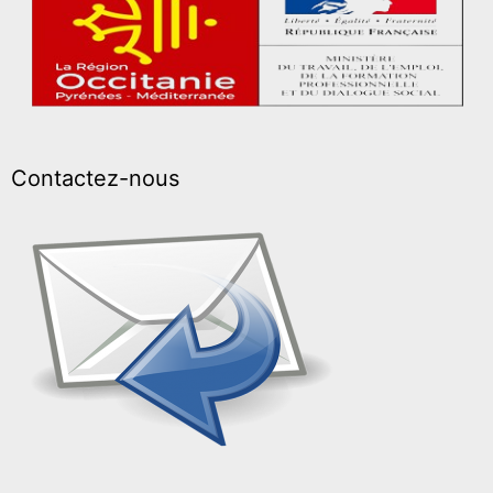
Contactez-nous