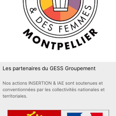
Les partenaires du GESS Groupement
Nos actions INSERTION & IAE sont soutenues et
conventionnées par les collectivités nationales et
territoriales.