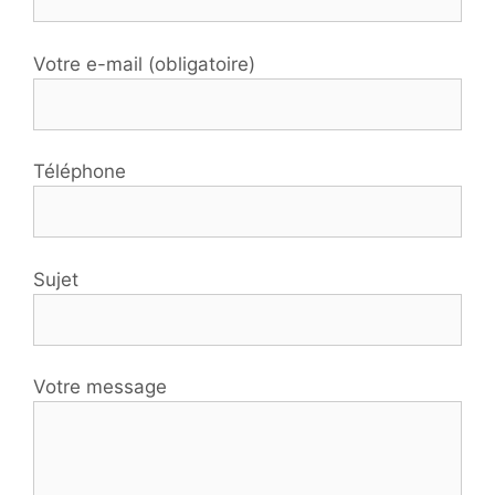
Votre e-mail (obligatoire)
Téléphone
Sujet
Votre message