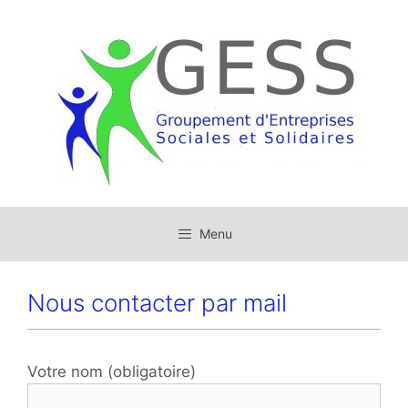
Menu
Nous contacter par mail
Votre nom (obligatoire)