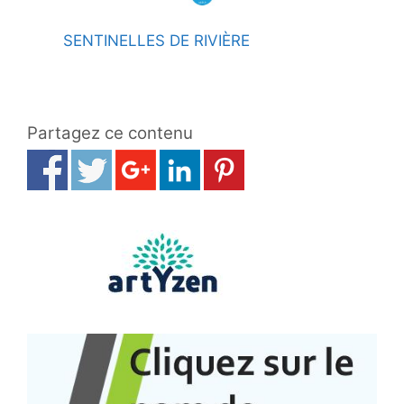
SENTINELLES DE RIVIÈRE
Partagez ce contenu