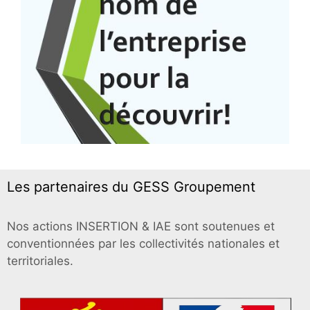
Les partenaires du GESS Groupement
Nos actions INSERTION & IAE sont soutenues et
conventionnées par les collectivités nationales et
territoriales.