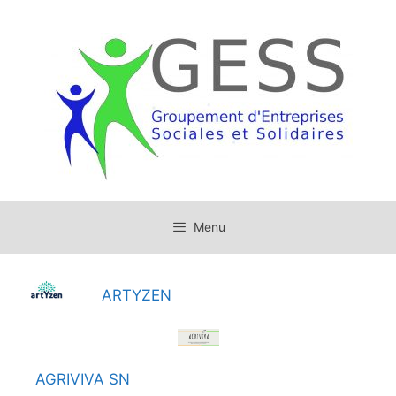
Menu
ARTYZEN
AGRIVIVA SN