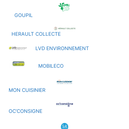
GOUPIL
HERAULT COLLECTE
LVD ENVIRONNEMENT
MOBILECO
MON CUISINIER
OC’CONSIGNE