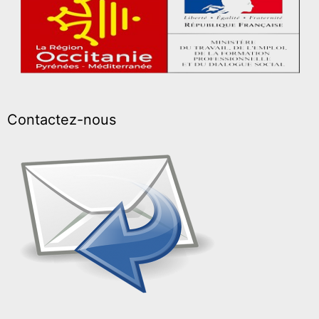
Contactez-nous