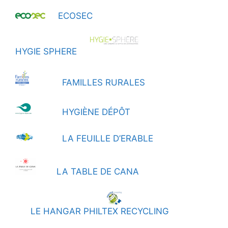
ECOSEC
HYGIE SPHERE
FAMILLES RURALES
HYGIÈNE DÉPÔT
LA FEUILLE D’ERABLE
LA TABLE DE CANA
LE HANGAR PHILTEX RECYCLING