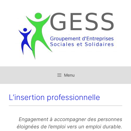
Menu
L’insertion professionnelle
Engagement à accompagner des personnes
éloignées de l’emploi vers un emploi durable.