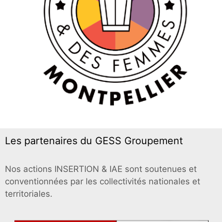
Les partenaires du GESS Groupement
Nos actions INSERTION & IAE sont soutenues et
conventionnées par les collectivités nationales et
territoriales.