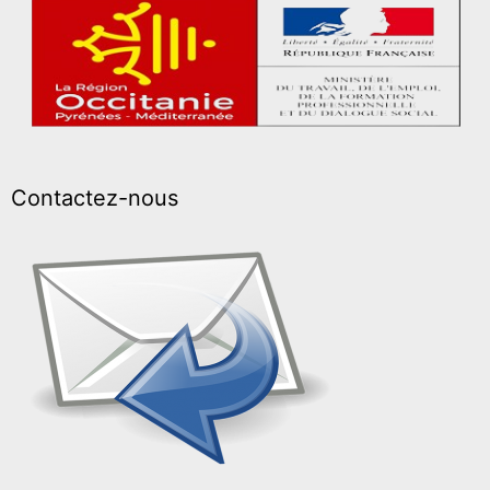
Contactez-nous