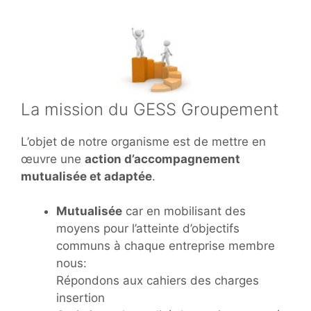
La mission du GESS Groupement
L’objet de notre organisme est de mettre en
œuvre une
action d’accompagnement
mutualisée et adaptée
.
Mutualisée
car en mobilisant des
moyens pour l’atteinte d’objectifs
communs à chaque entreprise membre
nous:
Répondons aux cahiers des charges
insertion