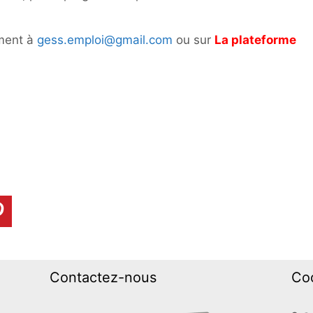
ement à
gess.emploi@gmail.com
ou sur
La plateforme
Contactez-nous
Co