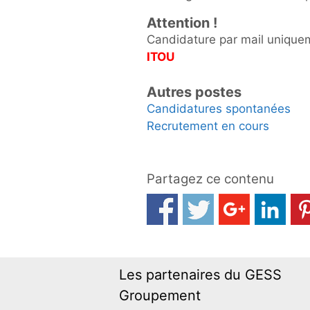
Attention !
Candidature par mail uniqu
ITOU
Autres postes
Candidatures spontanées
Recrutement en cours
Partagez ce contenu
Les partenaires du GESS
Groupement