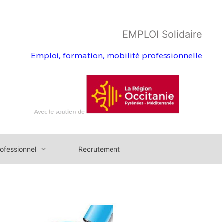
EMPLOI Solidaire
Emploi, formation, mobilité professionnelle
ofessionnel
Recrutement